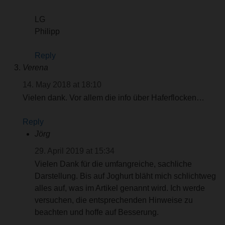
LG
Philipp
Reply
Verena
14. May 2018 at 18:10
Vielen dank. Vor allem die info über Haferflocken…
Reply
Jörg
29. April 2019 at 15:34
Vielen Dank für die umfangreiche, sachliche
Darstellung. Bis auf Joghurt bläht mich schlichtweg
alles auf, was im Artikel genannt wird. Ich werde
versuchen, die entsprechenden Hinweise zu
beachten und hoffe auf Besserung.