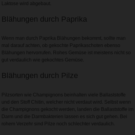
Laktose wird abgebaut.
Blähungen durch Paprika
Wenn man durch Paprika Blähungen bekommt, sollte man
mal darauf achten, ob gekochte Paprikaschoten ebenso
Blähungen hervorrufen. Rohes Gemüse ist meistens nicht so
gut verdaulich wie gekochtes Gemüse.
Blähungen durch Pilze
Pilzsorten wie Champignons beinhalten viele Ballaststoffe
und den Stoff Chitin, welcher nicht verdaut wird. Selbst wenn
die Champignons gekocht werden, landen die Ballaststoffe im
Darm und die Darmbakterien lassen es sich gut gehen. Bei
rohem Verzehr sind Pilze noch schlechter verdaulich.