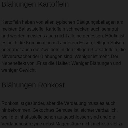
Blähungen Kartoffeln
Kartoffeln haben von allen typischen Sättigungsbeilagen am
meisten Ballaststoffe. Kartoffeln schmecken auch sehr gut
und werden meistens auch nicht alleine gegessen. Häufig ist
es auch die Kombination mit anderem Essen, fettigen Soßen
oder aber auch die Zweibeln in den fettigen Bratkartoffeln, die
Mitverursacher der Blähungen sind. Weniger ist mehr. Der
Nebeneffekt von „Friss die Hälfte“: Weniger Blähungen und
weniger Gewicht!
Blähungen Rohkost
Rohkost ist gesünder, aber die Verdauung muss es auch
hinbekommen. Gekochtes Gemüse ist leichter verdaulich,
weil die Inhaltsstoffe schon aufgeschlossen sind und die
Verdauungsenzyme nebst Magensäure nicht mehr so viel zu