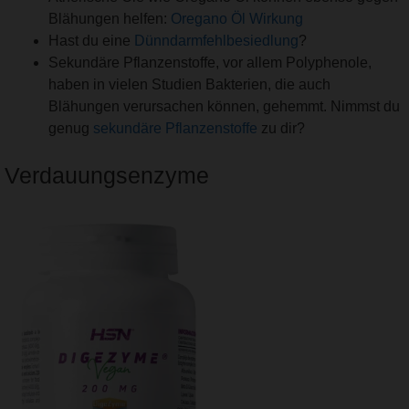
Blähungen helfen:
Oregano Öl Wirkung
Hast du eine
Dünndarmfehlbesiedlung
?
Sekundäre Pflanzenstoffe, vor allem Polyphenole,
haben in vielen Studien Bakterien, die auch
Blähungen verursachen können, gehemmt. Nimmst du
genug
sekundäre Pflanzenstoffe
zu dir?
Verdauungsenzyme