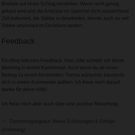
Brotlaib auf einen Schlag herstellen. Wenn nicht genug
gekaut wird und die Amylase im Speichel nicht ausreichend
Zeit bekommt, die Stärke zu bearbeiten, könnte auch zu viel
Stärke unverdaut im Dickdarm landen.
Feedback
Ein Blog lebt vom Feedback. Also, bitte schreib’ mir deine
Meinung in einem Kommentar. Auch wenn du dir einen
Beitrag zu einem bestimmten Thema wünschst, kannst du
dich in einem Kommentar äußern. Ich freue mich darauf,
danke für deine Hilfe!
Ich freue mich aber auch über eine positive Bewertung:
Darmreinigungskur: Meine Erfahrungen & Erfolge
(Anleitung)