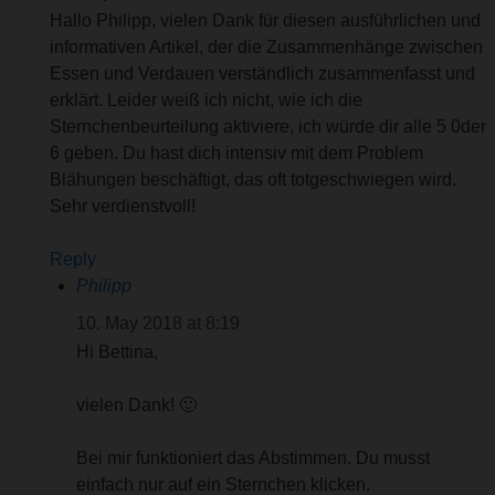
Hallo Philipp, vielen Dank für diesen ausführlichen und
informativen Artikel, der die Zusammenhänge zwischen
Essen und Verdauen verständlich zusammenfasst und
erklärt. Leider weiß ich nicht, wie ich die
Sternchenbeurteilung aktiviere, ich würde dir alle 5 0der
6 geben. Du hast dich intensiv mit dem Problem
Blähungen beschäftigt, das oft totgeschwiegen wird.
Sehr verdienstvoll!
Reply
Philipp
10. May 2018 at 8:19
Hi Bettina,
vielen Dank! 🙂
Bei mir funktioniert das Abstimmen. Du musst
einfach nur auf ein Sternchen klicken.