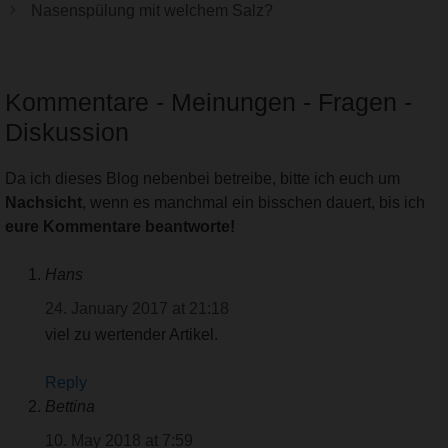
Nasenspülung mit welchem Salz?
Kommentare - Meinungen - Fragen -
Diskussion
Da ich dieses Blog nebenbei betreibe, bitte ich euch um
Nachsicht
, wenn es manchmal ein bisschen dauert, bis ich
eure Kommentare beantworte!
Hans
24. January 2017 at 21:18
viel zu wertender Artikel.
Reply
Bettina
10. May 2018 at 7:59