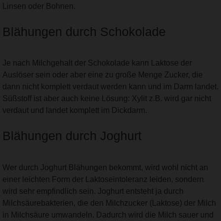
Linsen oder Bohnen.
Blähungen durch Schokolade
Je nach Milchgehalt der Schokolade kann Laktose der
Auslöser sein oder aber eine zu große Menge Zucker, die
dann nicht komplett verdaut werden kann und im Darm landet.
Süßstoff ist aber auch keine Lösung: Xylit z.B. wird gar nicht
verdaut und landet komplett im Dickdarm.
Blähungen durch Joghurt
Wer durch Joghurt Blähungen bekommt, wird wohl nicht an
einer leichten Form der Laktoseintoleranz leiden, sondern
wird sehr empfindlich sein. Joghurt entsteht ja durch
Milchsäurebakterien, die den Milchzucker (Laktose) der Milch
in Milchsäure umwandeln. Dadurch wird die Milch sauer und