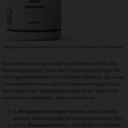
Digezyme ist mein persönlicher Favorit. Von HSN fast ein Schnäppchen.
Was neben gutem Kauen häufig bei Blähungen hilft, sind
Verdauungsenzyme. Diese sind Proteine und zerlegen die
Nahrungsbreibestandteile in die kleinen Moleküle, die unser
Darm aufnehmen kann und ins Körperinnere bringen kann.
Wenn dem Körper Verdauungsenzyme fehlen, dann sollte
man welche substituieren, denn sonst kann es
zu
Mangelerscheinungen
kommen, weil Vitalstoffe
und/oder Makronährstoffe nicht aufgenommen werden.
und zu
Blähungen
kommen, weil Stoffe im Dickdarm