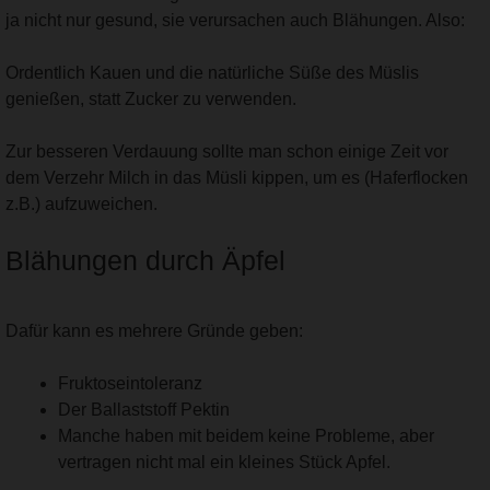
ja nicht nur gesund, sie verursachen auch Blähungen. Also:
Ordentlich Kauen und die natürliche Süße des Müslis
genießen, statt Zucker zu verwenden.
Zur besseren Verdauung sollte man schon einige Zeit vor
dem Verzehr Milch in das Müsli kippen, um es (Haferflocken
z.B.) aufzuweichen.
Blähungen durch Äpfel
Dafür kann es mehrere Gründe geben:
Fruktoseintoleranz
Der Ballaststoff Pektin
Manche haben mit beidem keine Probleme, aber
vertragen nicht mal ein kleines Stück Apfel.