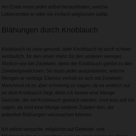
Am Ende muss jeder selbst herausfinden, welche
Lebensmittel er oder sie einfach weglassen sollte.
Blähungen durch Knoblauch
Knoblauch ist zwar gesund, aber Knoblauch ist auch schwer
verdaulich, für den einen mehr, für den anderen weniger.
Ähnlich wie bei Zwiebeln, denn der Knoblauch gehört zu den
Zwiebelgewächsen. So muss jeder ausprobieren, welche
Mengen er verträgt. Ebenso verhält es sich mit Zwiebeln.
Manchmal ist es aber schwierig zu sagen, ob es wirklich nur
an dem Knoblauch liegt, denn ich kenne eine Menge
Gerichte, die mit Knoblauch gewürzt werden. Und was soll ich
sagen, da sind eine Menge anderer Zutaten drin, die
potentiell Blähungen verursachen können.
Ich selbst versuche, möglichst auf Getreide- und